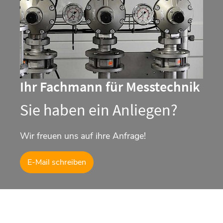
Ihr Fachmann für Messtechnik
Sie haben ein Anliegen?
Wir freuen uns auf ihre Anfrage!
E-Mail schreiben