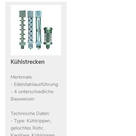
Kühlstrecken
Merkmale:
- Edelstahlausführung
- 4 unterschiedliche
Bauweisen
Technische Daten:
- Type: Kühlrippen,
gelochtes Rohr,
Kapillare, Kühlrippen