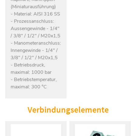
(Miniaturausführung)
- Material: AISI 316 SS
- Prozessanschluss:
Aussengewinde - 1/4"
/ 3/8" / 1/2" / M20x1,5
- Manometeranschluss:
Innengewinde - 1/4" /
3/8" / 1/2" / M20x1,5
- Betriebsdruck,
maximal: 1000 bar
- Betriebstemperatur,
maximal: 300 °C
Verbindungselemente